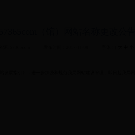
57365com（馆）网站名称更改公
来源:
57365com
发布时间：
2017-11-08
字体：[
大
中
小
展指引》，进一步加强和规范我局网站建设管理，即日起我局网站名称